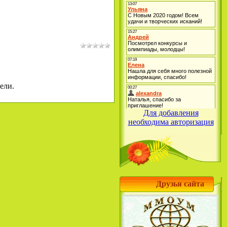
ели.
Для добавления
необходима авторизация
Друзья сайта