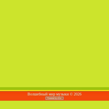
Волшебный мир музыки © 2026