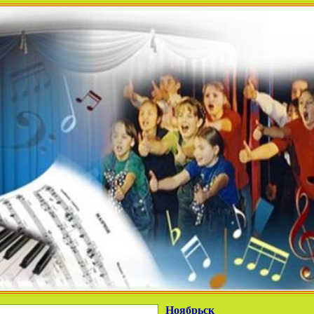
Ноябрьск