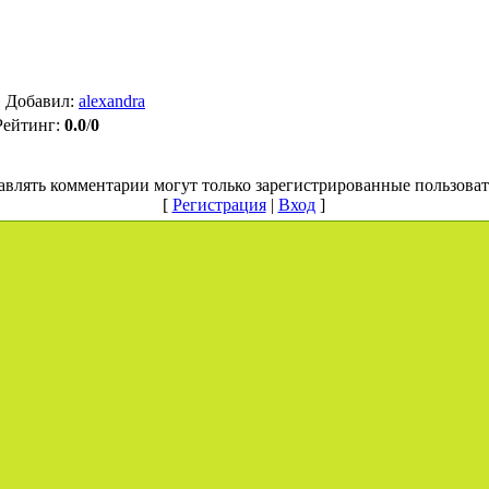
|
Добавил
:
alexandra
Рейтинг
:
0.0
/
0
авлять комментарии могут только зарегистрированные пользоват
[
Регистрация
|
Вход
]