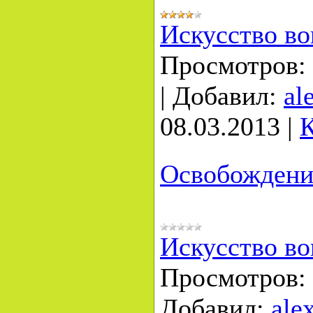
Искусство во
Просмотров:
|
Добавил:
al
08.03.2013
|
К
Освобождени
Искусство во
Просмотров:
Добавил:
ale