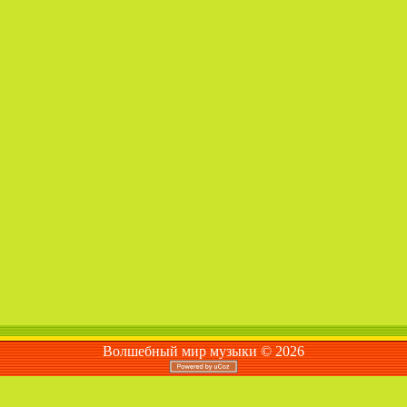
Волшебный мир музыки © 2026