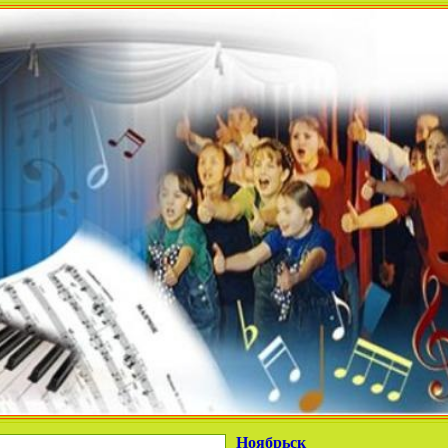
Ноябрьск