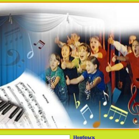
Ноябрьск