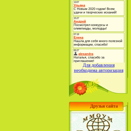
Для добавления
необходима авторизация
Друзья сайта