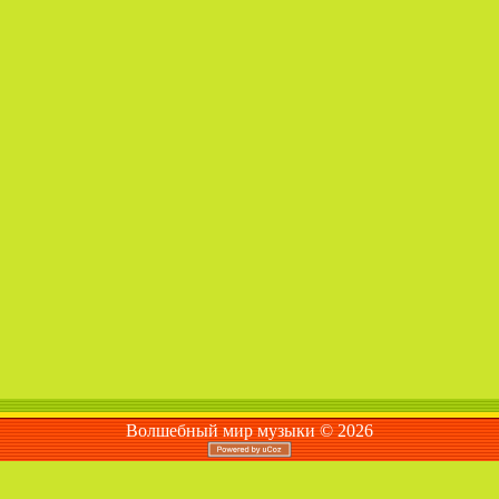
Волшебный мир музыки © 2026