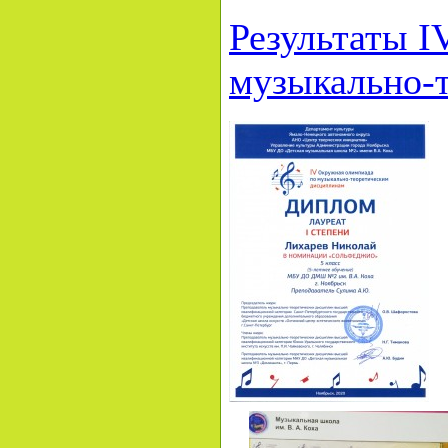
Результаты 
музыкально-