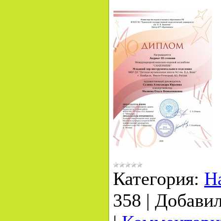
Категория:
Н
358
|
Добавил