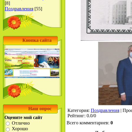
[8]
Поздравления
[55]
Кнопка сайта
Наш опрос
Категория
:
Поздравления
|
Про
Рейтинг
:
0.0
/
0
Оцените мой сайт
Всего комментариев
:
0
Отлично
Хорошо