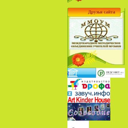
Друзья сайта