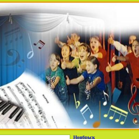
Ноябрьск