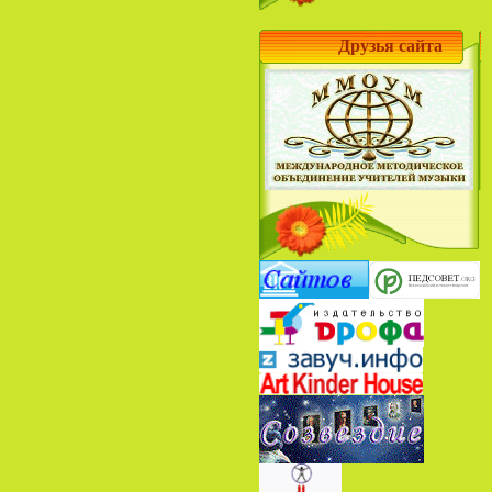
Друзья сайта