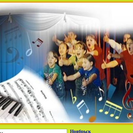
Ноябрьск