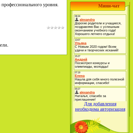
 профессионального уровня.
Мини-чат
ели.
Для добавления
необходима авторизация