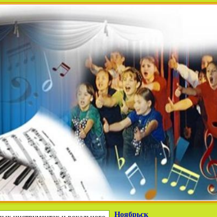
Ноябрьск