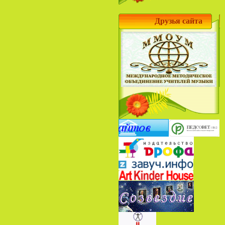
Друзья сайта