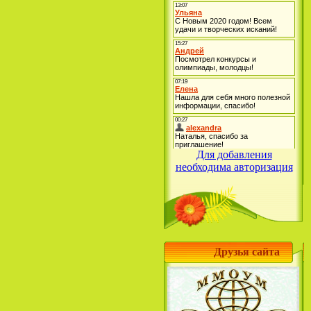
Для добавления
необходима авторизация
Друзья сайта