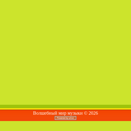
Волшебный мир музыки © 2026