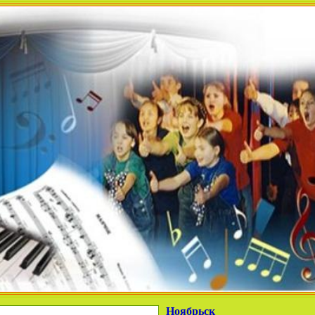
Ноябрьск