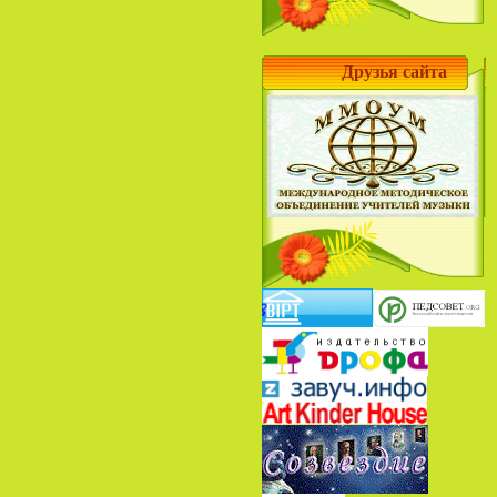
Друзья сайта