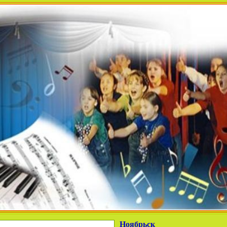
Ноябрьск