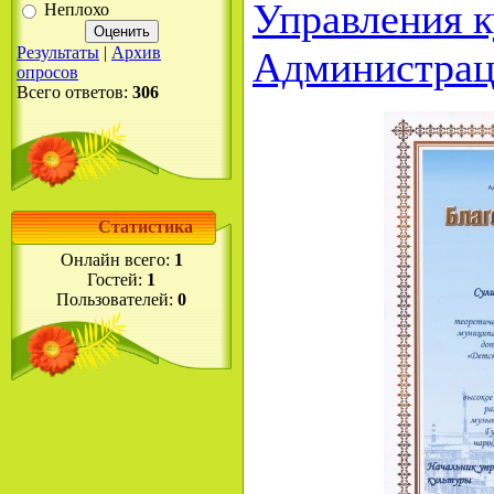
Управления 
Неплохо
Результаты
|
Архив
Администрац
опросов
Всего ответов:
306
Статистика
Онлайн всего:
1
Гостей:
1
Пользователей:
0