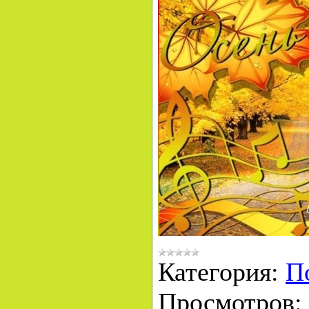
Категория:
П
Просмотров: