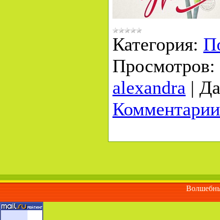
Категория:
П
Просмотров:
alexandra
|
Да
Комментарии
Волшебны