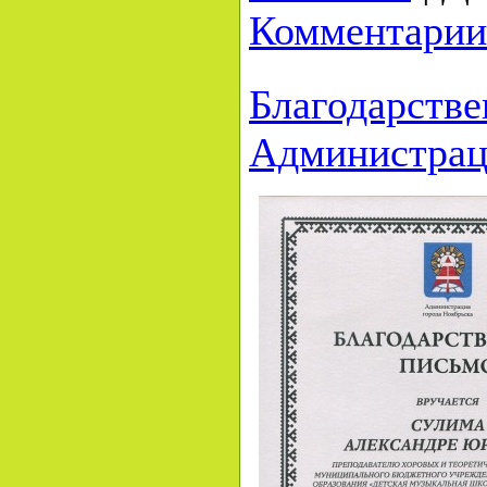
Комментарии
Благодарстве
Администраци