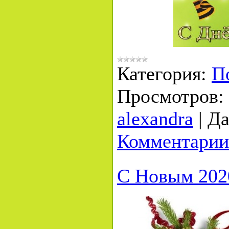
Категория:
П
Просмотров:
alexandra
|
Да
Комментарии
С Новым 202