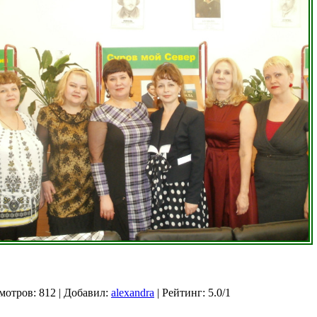
мотров
: 812 |
Добавил
:
alexandra
|
Рейтинг
:
5.0
/
1