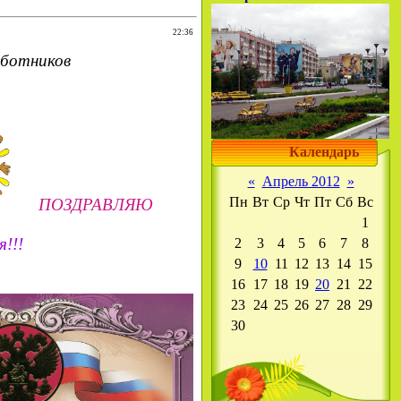
22:36
ботников
Календарь
«
Апрель 2012
»
Пн
Вт
Ср
Чт
Пт
Сб
Вс
ПОЗДРАВЛЯЮ
1
!!!
2
3
4
5
6
7
8
9
10
11
12
13
14
15
16
17
18
19
20
21
22
23
24
25
26
27
28
29
30