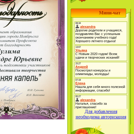
Мини-чат
Для добавления
необходима авторизация