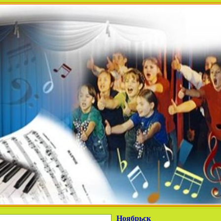
Ноябрьск