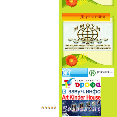
Друзья сайта