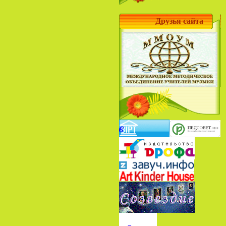
Друзья сайта