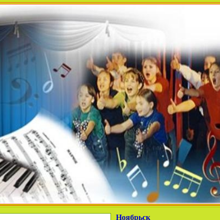
Ноябрьск