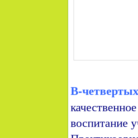
В-четвертых
качественное
воспитание у