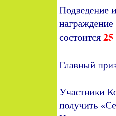
Подведение и
награждение 
25 
состоится
Главный приз
Участники К
получить «Се