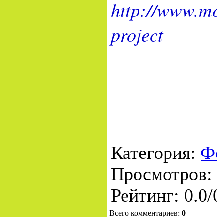
http://www.moi
project
Категория
:
Ф
Просмотров
:
Рейтинг
:
0.0
/
Всего комментариев
:
0