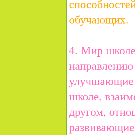
способностей
обучающих.
4. Мир школе
направлению
улучшающие 
школе, взаим
другом, отно
развивающие 